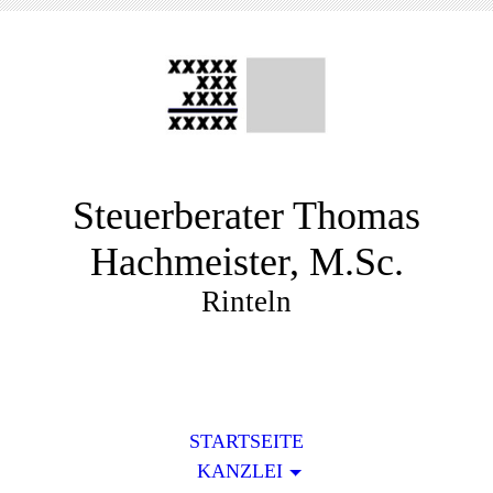
Steuerberater Thomas
Hachmeister, M.Sc.
Rinteln
STARTSEITE
KANZLEI