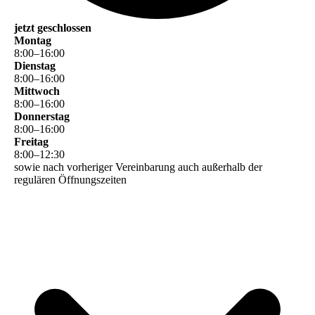
jetzt geschlossen
Montag
8
:
00
–
16
:
00
Dienstag
8
:
00
–
16
:
00
Mittwoch
8
:
00
–
16
:
00
Donnerstag
8
:
00
–
16
:
00
Freitag
8
:
00
–
12
:
30
sowie nach vorheriger Vereinbarung auch außerhalb der
regulären Öffnungszeiten