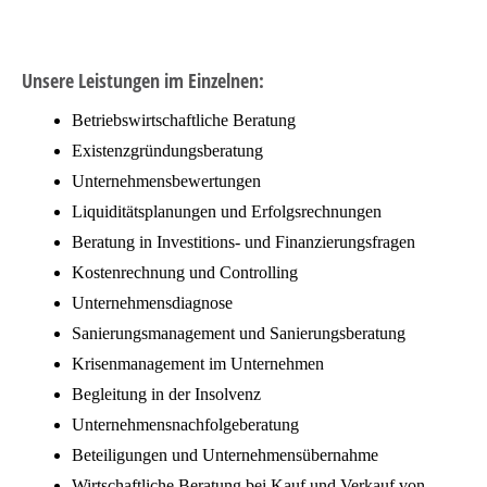
Unsere Leistungen im Einzelnen:
Betriebswirtschaftliche Beratung
Existenzgründungsberatung
Unternehmensbewertungen
Liquiditätsplanungen und Erfolgsrechnungen
Beratung in Investitions- und Finanzierungsfragen
Kostenrechnung und Controlling
Unternehmensdiagnose
Sanierungsmanagement und Sanierungsberatung
Krisenmanagement im Unternehmen
Begleitung in der Insolvenz
Unternehmensnachfolgeberatung
Beteiligungen und Unternehmensübernahme
Wirtschaftliche Beratung bei Kauf und Verkauf von