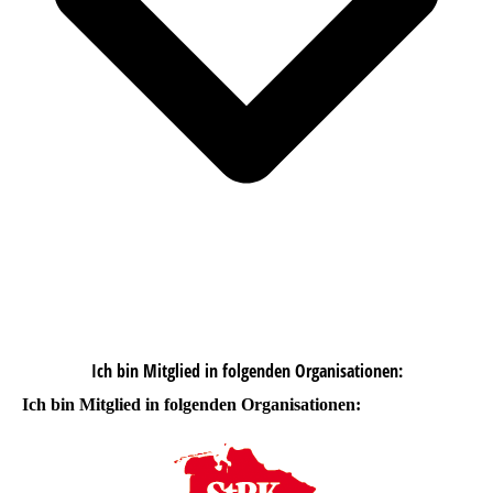
Ich bin Mitglied in folgenden Organisationen:
Ich bin Mitglied in folgenden Organisationen: