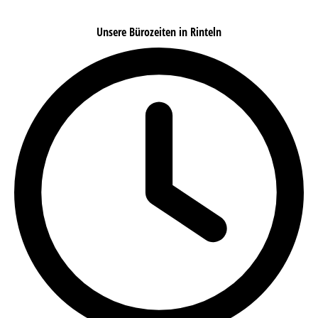
Unsere Bürozeiten in Rinteln