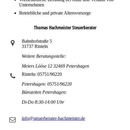
Unternehmen
Betriebliche und private Altersvorsorge
Thomas Hachmeister Steuerberater
Bahnhofstraße 5
31737 Rinteln
Weitere Beratungsstelle:
Meiers Lööse 12 32469 Petershagen
Rinteln: 05751/96220
Petershagen: 05751/96220
Bürozeiten Petershagen:
Di-Do 8:30-14:00 Uhr
info@steuerberater-hachmeister.de